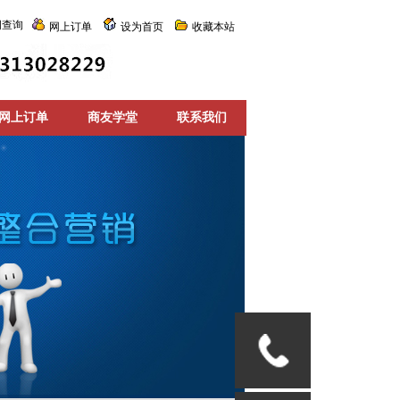
词查询
网上订单
设为首页
收藏本站
网上订单
商友学堂
联系我们