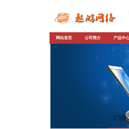
网站首页
公司简介
产品中