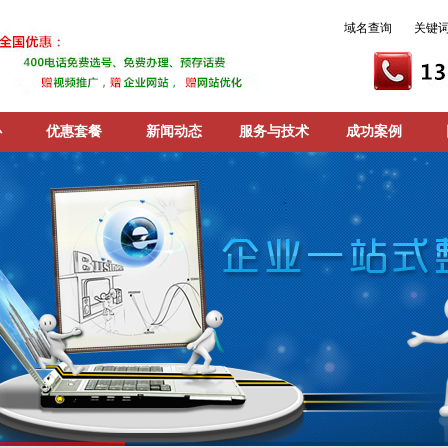
域名查询
关键
心
优惠套餐
新闻动态
服务与技术
成功案例