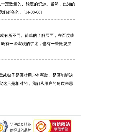
立一定数量的、稳定的资源。当然，已知的
我们必备的。
[14-08-08]
间就有所不同。简单的了解层面，在百度或
等，既有一些宏观的讲述，也有一些微观层
章或贴子是否对用户有帮助、是否能解决
实这只是相对的，我们从用户的角度来思