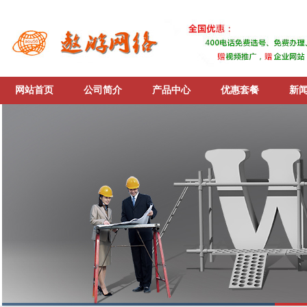
网站首页
公司简介
产品中心
优惠套餐
新