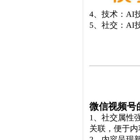
4、技术：A
5、社交：A
微信视频号
1、社交属性
关联，便于内
2、内容呈现