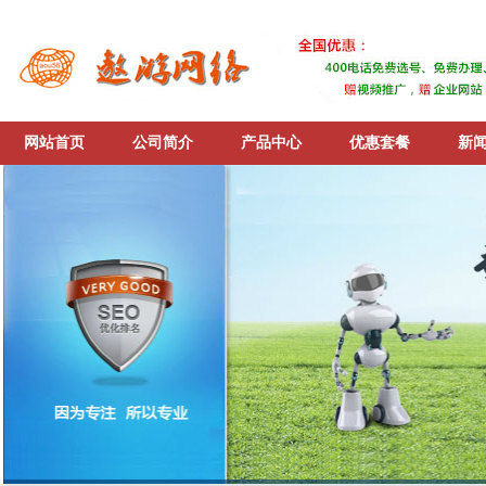
网站首页
公司简介
产品中心
优惠套餐
新