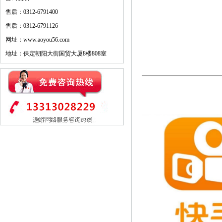
售后：0312-6791400
售后：0312-6791126
网址：www.aoyou56.com
地址：保定朝阳大街国贸大厦8楼808室