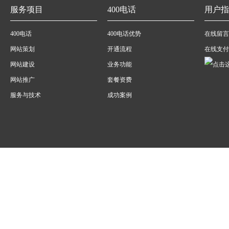
服务项目
400电话
用户指
400电话
400电话优势
在线留言
网站策划
开通流程
在线支付
网站建设
业务功能
网站推广
套餐资费
服务与技术
成功案例