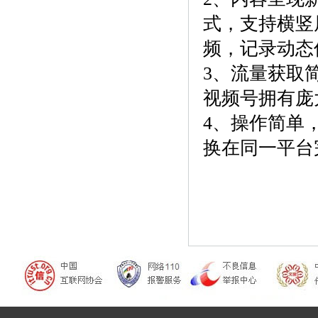
式，支持横竖
频，记录动态
3、流量获取
视频号拥有庞
4、操作简单
换在同一平台